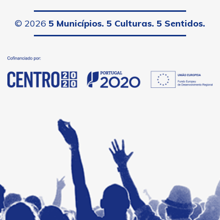
©
2026
5 Municípios. 5 Culturas. 5 Sentidos.