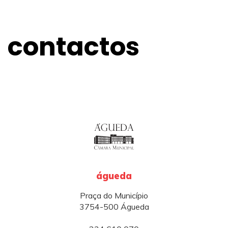
contactos
águeda
Praça do Município
3754-500 Águeda