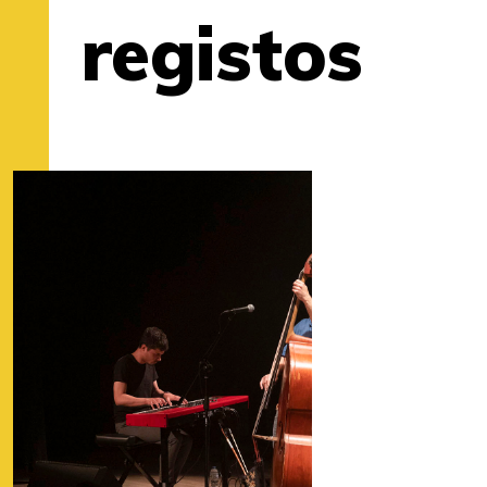
registos