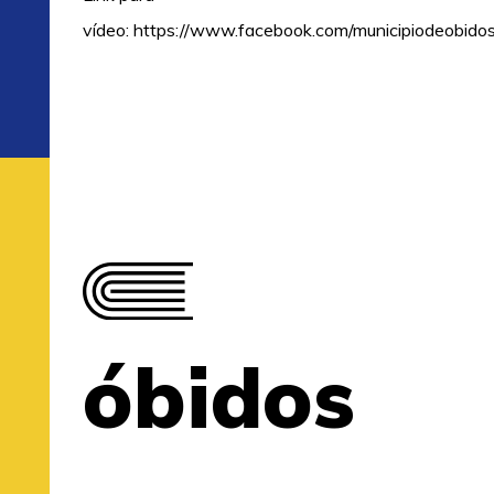
vídeo:
https://www.facebook.com/municipiodeobi
óbidos