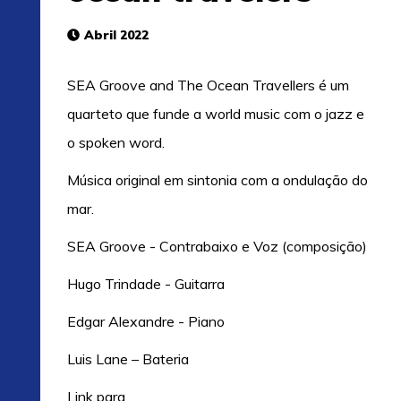
Abril 2022
SEA Groove and The Ocean Travellers é um
quarteto que funde a world music com o jazz e
o spoken word.
Música original em sintonia com a ondulação do
mar.
SEA Groove - Contrabaixo e Voz (composição)
Hugo Trindade - Guitarra
Edgar Alexandre - Piano
Luis Lane – Bateria
Link para