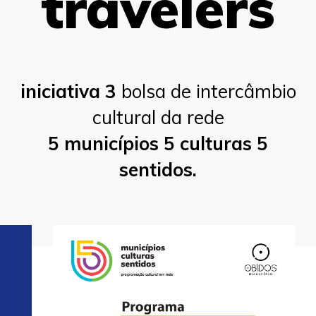
travelers
iniciativa 3
bolsa de intercâmbio
cultural da rede
5 municípios 5 culturas 5
sentidos.